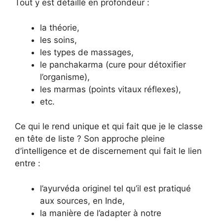
Tout y est détaillé en profondeur :
la théorie,
les soins,
les types de massages,
le panchakarma (cure pour détoxifier
l’organisme),
les marmas (points vitaux réflexes),
etc.
Ce qui le rend unique et qui fait que je le classe
en tête de liste ? Son approche pleine
d’intelligence et de discernement qui fait le lien
entre :
l’ayurvéda originel tel qu’il est pratiqué
aux sources, en Inde,
la manière de l’adapter à notre