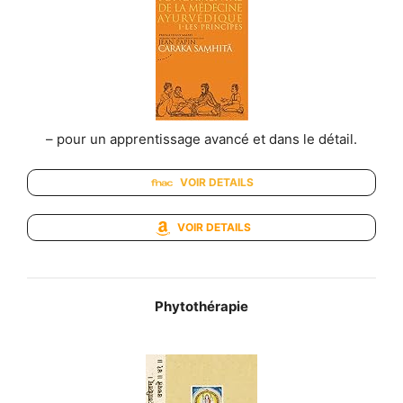
– pour un apprentissage avancé et dans le détail.
VOIR DETAILS
VOIR DETAILS
Phytothérapie