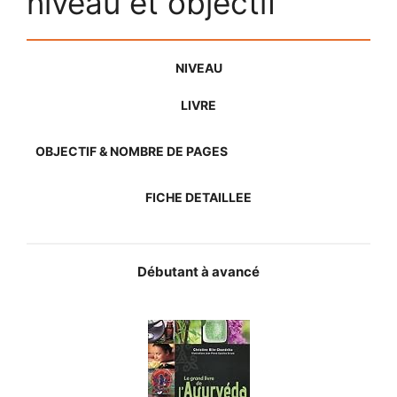
niveau et objectif
NIVEAU
LIVRE
OBJECTIF & NOMBRE DE PAGES
FICHE DETAILLEE
Débutant à avancé