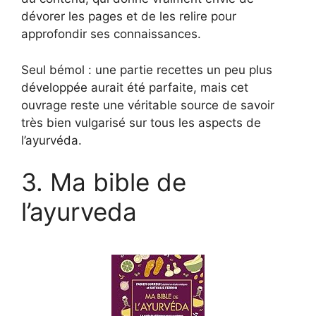
dévorer les pages et de les relire pour
approfondir ses connaissances.
Seul bémol : une partie recettes un peu plus
développée aurait été parfaite, mais cet
ouvrage reste une véritable source de savoir
très bien vulgarisé sur tous les aspects de
l’ayurvéda.
3. Ma bible de
l’ayurveda