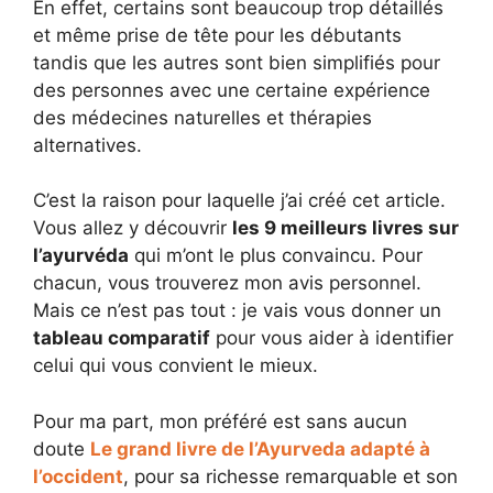
En effet, certains sont beaucoup trop détaillés
et même prise de tête pour les débutants
tandis que les autres sont bien simplifiés pour
des personnes avec une certaine expérience
des médecines naturelles et thérapies
alternatives.
C’est la raison pour laquelle j’ai créé cet article.
Vous allez y découvrir
les 9 meilleurs livres sur
l’ayurvéda
qui m’ont le plus convaincu. Pour
chacun, vous trouverez mon avis personnel.
Mais ce n’est pas tout : je vais vous donner un
tableau comparatif
pour vous aider à identifier
celui qui vous convient le mieux.
Pour ma part, mon préféré est sans aucun
doute
Le grand livre de l’Ayurveda adapté à
l’occident
, pour sa richesse remarquable et son