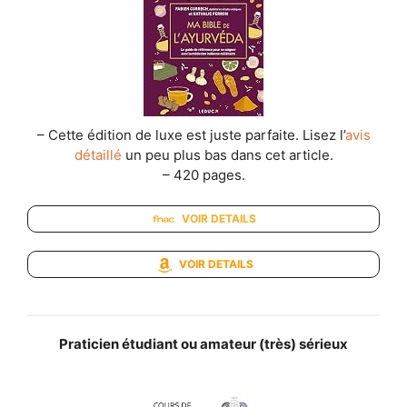
– Cette édition de luxe est juste parfaite. Lisez l’
avis
détaillé
un peu plus bas dans cet article.
– 420 pages.
VOIR DETAILS
VOIR DETAILS
Praticien étudiant ou amateur (très) sérieux