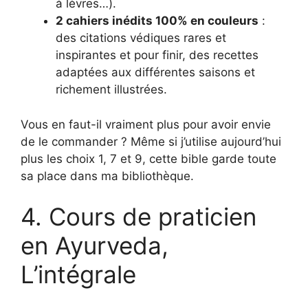
à lèvres…).
2 cahiers inédits 100% en couleurs
:
des citations védiques rares et
inspirantes et pour finir, des recettes
adaptées aux différentes saisons et
richement illustrées.
Vous en faut-il vraiment plus pour avoir envie
de le commander ? Même si j’utilise aujourd’hui
plus les choix 1, 7 et 9, cette bible garde toute
sa place dans ma bibliothèque.
4. Cours de praticien
en Ayurveda,
L’intégrale