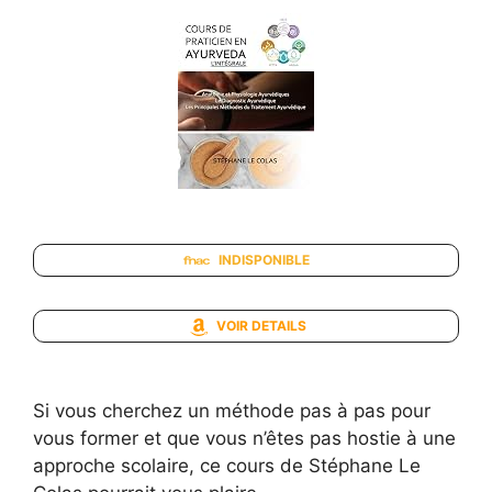
INDISPONIBLE
VOIR DETAILS
Si vous cherchez un méthode pas à pas pour
vous former et que vous n’êtes pas hostie à une
approche scolaire, ce cours de Stéphane Le