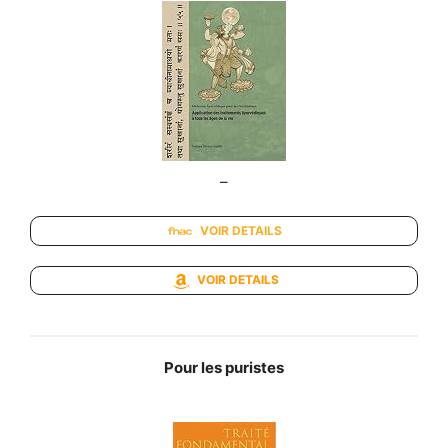
–
VOIR DETAILS
VOIR DETAILS
Pour les puristes