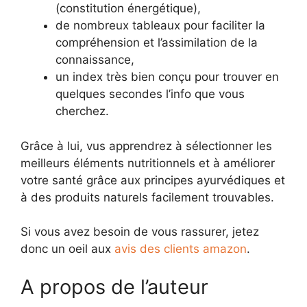
(constitution énergétique),
de nombreux tableaux pour faciliter la
compréhension et l’assimilation de la
connaissance,
un index très bien conçu pour trouver en
quelques secondes l’info que vous
cherchez.
Grâce à lui, vus apprendrez à sélectionner les
meilleurs éléments nutritionnels et à améliorer
votre santé grâce aux principes ayurvédiques et
à des produits naturels facilement trouvables.
Si vous avez besoin de vous rassurer, jetez
donc un oeil aux
avis des clients amazon
.
A propos de l’auteur