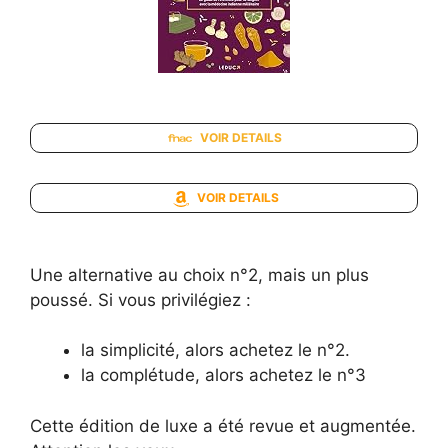
VOIR DETAILS
VOIR DETAILS
Une alternative au choix n°2, mais un plus
poussé. Si vous privilégiez :
la simplicité, alors achetez le n°2.
la complétude, alors achetez le n°3
Cette édition de luxe a été revue et augmentée.