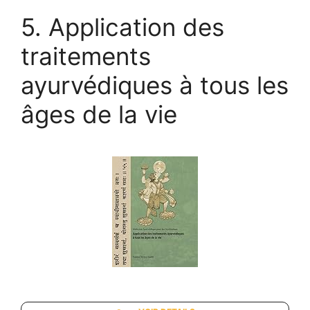
5. Application des
traitements
ayurvédiques à tous les
âges de la vie