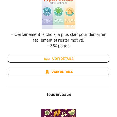
– Certainement le choix le plus clair pour démarrer
facilement et rester motivé.
– 350 pages.
VOIR DETAILS
VOIR DETAILS
Tous niveaux