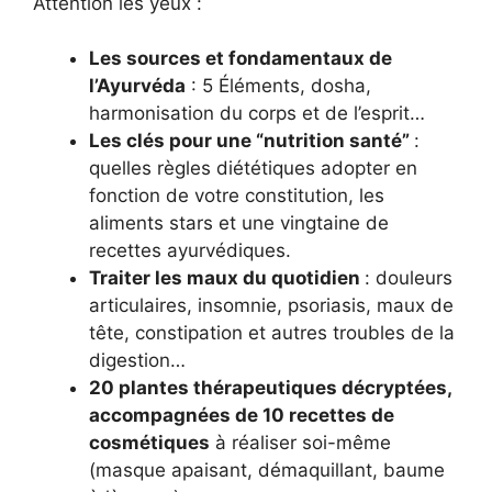
Attention les yeux :
Les sources et fondamentaux de
l’Ayurvéda
: 5 Éléments, dosha,
harmonisation du corps et de l’esprit…
Les clés pour une “nutrition santé”
:
quelles règles diététiques adopter en
fonction de votre constitution, les
aliments stars et une vingtaine de
recettes ayurvédiques.
Traiter les maux du quotidien
: douleurs
articulaires, insomnie, psoriasis, maux de
tête, constipation et autres troubles de la
digestion…
20 plantes thérapeutiques décryptées,
accompagnées de 10 recettes de
cosmétiques
à réaliser soi-même
(masque apaisant, démaquillant, baume