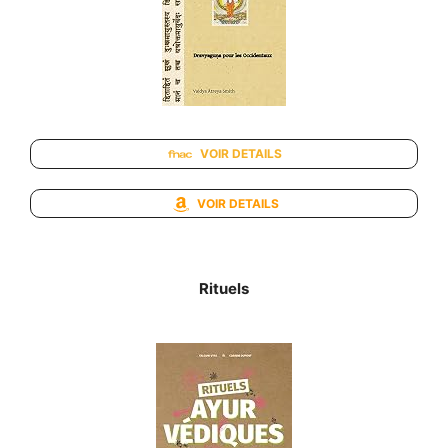
VOIR DETAILS
VOIR DETAILS
Rituels