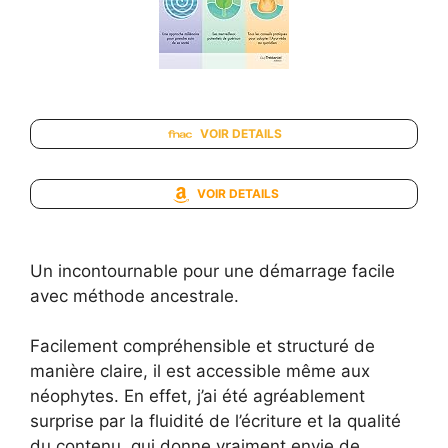
VOIR DETAILS
VOIR DETAILS
Un incontournable pour une démarrage facile
avec méthode ancestrale.
Facilement compréhensible et structuré de
manière claire, il est accessible même aux
néophytes. En effet, j’ai été agréablement
surprise par la fluidité de l’écriture et la qualité
du contenu, qui donne vraiment envie de