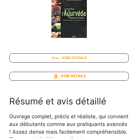
VOIR DETAILS
VOIR DETAILS
Résumé et avis détaillé
Ouvrage complet, précis et réaliste, qui convient
aux débutants comme aux pratiquants avancés
! Assez dense mais facilement compréhensible.