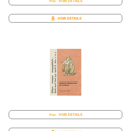
VOIR DETAILS
VOIR DETAILS
VOIR DETAILS