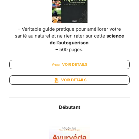
– Véritable guide pratique pour améliorer votre
santé au naturel et ne rien rater sur cette
science
de l’autoguérison
.
– 500 pages.
VOIR DETAILS
VOIR DETAILS
Débutant