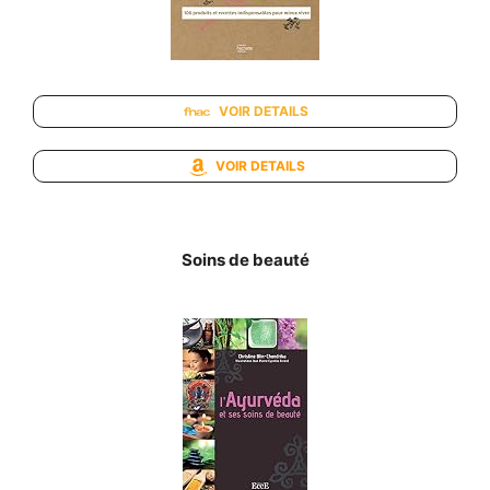
VOIR DETAILS
VOIR DETAILS
Soins de beauté