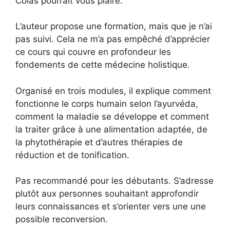
Colas pourrait vous plaire.
L’auteur propose une formation, mais que je n’ai
pas suivi. Cela ne m’a pas empêché d’apprécier
ce cours qui couvre en profondeur les
fondements de cette médecine holistique.
Organisé en trois modules, il explique comment
fonctionne le corps humain selon l’ayurvéda,
comment la maladie se développe et comment
la traiter grâce à une alimentation adaptée, de
la phytothérapie et d’autres thérapies de
réduction et de tonification.
Pas recommandé pour les débutants. S’adresse
plutôt aux personnes souhaitant approfondir
leurs connaissances et s’orienter vers une une
possible reconversion.