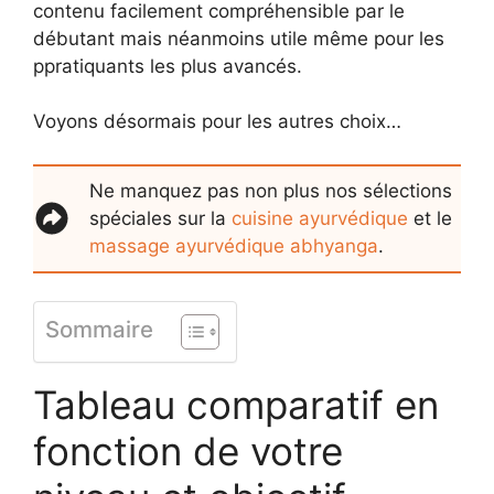
contenu facilement compréhensible par le
débutant mais néanmoins utile même pour les
ppratiquants les plus avancés.
Voyons désormais pour les autres choix…
Ne manquez pas non plus nos sélections
spéciales sur la
cuisine ayurvédique
et le
massage ayurvédique abhyanga
.
Sommaire
Tableau comparatif en
fonction de votre