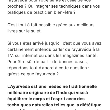
l’ayurvéda pour votre santé et celle de vos
proches ? Ou intégrer ses techniques dans vos
pratiques de practicien bien-être ?
C’est tout à fait possible grâce aux meilleurs
livres sur le sujet.
Si vous êtes arrivé jusqu’ici, c’est que vous avez
certainement entendu parler de l’ayurvéda à la
TV, sur internet ou dans les magazines santé.
Pour être sûr de partir de bonnes bases,
répondons tout d’abord à cette question :
qu’est-ce que l’ayurvéda ?
L’Ayurvéda est une médecine traditionnelle
millénaire originaire de l’Inde qui vise à
équilibrer le corps et l’esprit avec des
techniques naturelles telles que la diététique