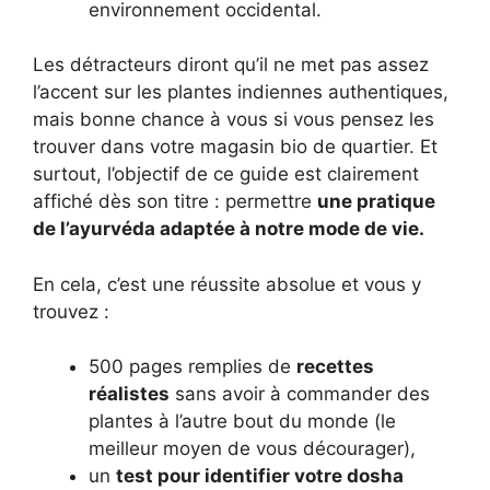
environnement occidental.
Les détracteurs diront qu’il ne met pas assez
l’accent sur les plantes indiennes authentiques,
mais bonne chance à vous si vous pensez les
trouver dans votre magasin bio de quartier. Et
surtout, l’objectif de ce guide est clairement
affiché dès son titre : permettre
une pratique
de l’ayurvéda adaptée à notre mode de vie.
En cela, c’est une réussite absolue et vous y
trouvez :
500 pages remplies de
recettes
réalistes
sans avoir à commander des
plantes à l’autre bout du monde (le
meilleur moyen de vous décourager),
un
test pour identifier votre dosha