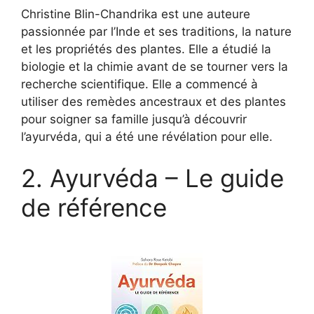
Christine Blin-Chandrika est une auteure
passionnée par l’Inde et ses traditions, la nature
et les propriétés des plantes. Elle a étudié la
biologie et la chimie avant de se tourner vers la
recherche scientifique. Elle a commencé à
utiliser des remèdes ancestraux et des plantes
pour soigner sa famille jusqu’à découvrir
l’ayurvéda, qui a été une révélation pour elle.
2. Ayurvéda – Le guide
de référence