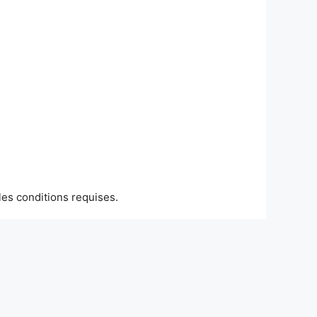
les conditions requises.