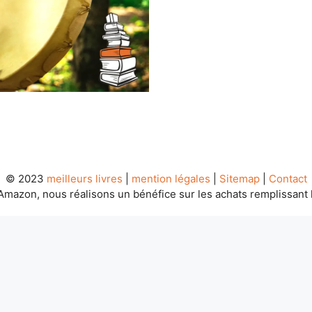
© 2023
meilleurs livres
|
mention légales
|
Sitemap
|
Contact
Amazon, nous réalisons un bénéfice sur les achats remplissant 