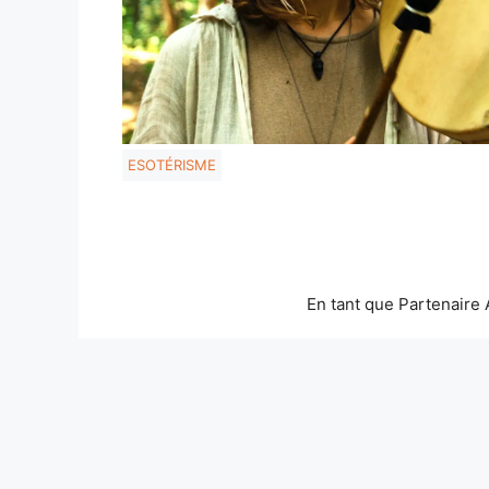
ESOTÉRISME
En tant que Partenaire 